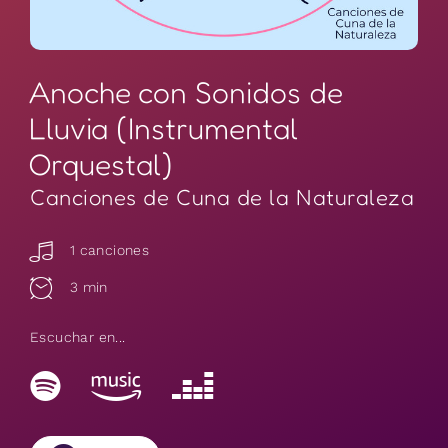
Anoche con Sonidos de
Lluvia (Instrumental
Orquestal)
Canciones de Cuna de la Naturaleza
1 canciones
3 min
Escuchar en...