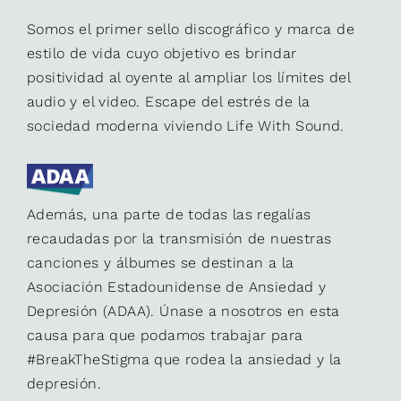
Somos el primer sello discográfico y marca de
estilo de vida cuyo objetivo es brindar
positividad al oyente al ampliar los límites del
audio y el video. Escape del estrés de la
sociedad moderna viviendo Life With Sound.
Además, una parte de todas las regalías
recaudadas por la transmisión de nuestras
canciones y álbumes se destinan a la
Asociación Estadounidense de Ansiedad y
Depresión (ADAA). Únase a nosotros en esta
causa para que podamos trabajar para
#BreakTheStigma que rodea la ansiedad y la
depresión.