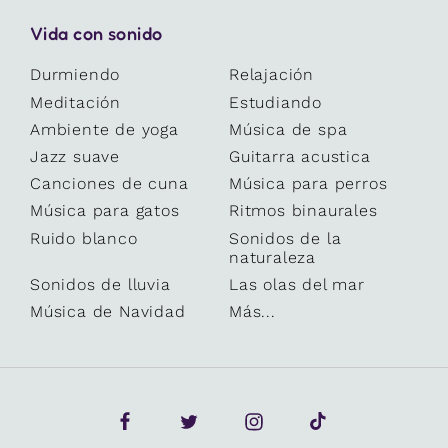
Vida con sonido
Durmiendo
Relajación
Meditación
Estudiando
Ambiente de yoga
Música de spa
Jazz suave
Guitarra acustica
Canciones de cuna
Música para perros
Música para gatos
Ritmos binaurales
Ruido blanco
Sonidos de la
naturaleza
Sonidos de lluvia
Las olas del mar
Música de Navidad
Más...