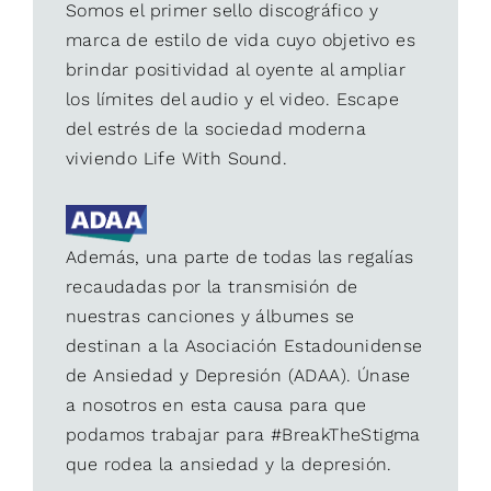
Somos el primer sello discográfico y
marca de estilo de vida cuyo objetivo es
brindar positividad al oyente al ampliar
los límites del audio y el video. Escape
del estrés de la sociedad moderna
viviendo Life With Sound.
Además, una parte de todas las regalías
recaudadas por la transmisión de
nuestras canciones y álbumes se
destinan a la Asociación Estadounidense
de Ansiedad y Depresión (ADAA). Únase
a nosotros en esta causa para que
podamos trabajar para #BreakTheStigma
que rodea la ansiedad y la depresión.