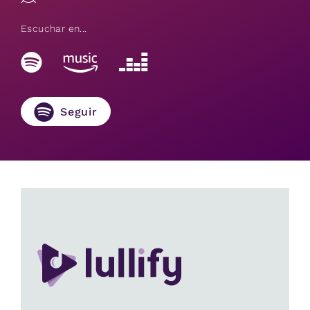
Escuchar en...
Seguir