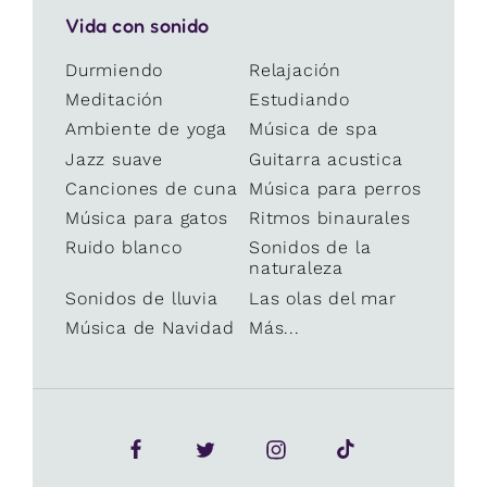
Vida con sonido
Durmiendo
Relajación
Meditación
Estudiando
Ambiente de yoga
Música de spa
Jazz suave
Guitarra acustica
Canciones de cuna
Música para perros
Música para gatos
Ritmos binaurales
Ruido blanco
Sonidos de la
naturaleza
Sonidos de lluvia
Las olas del mar
Música de Navidad
Más...