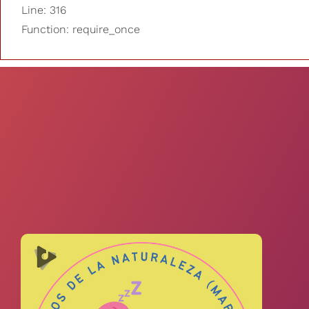
Line: 316
Function: require_once