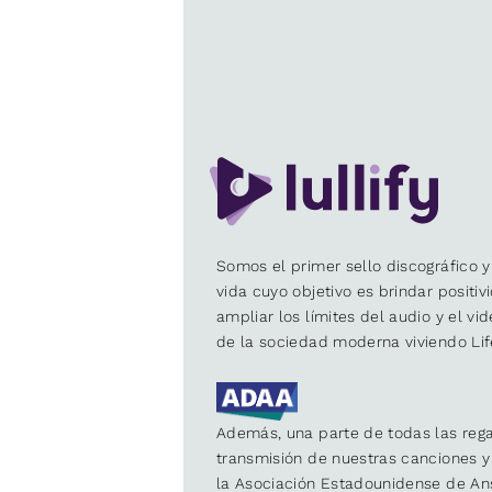
Somos el primer sello discográfico y
vida cuyo objetivo es brindar positiv
ampliar los límites del audio y el vi
de la sociedad moderna viviendo Lif
Además, una parte de todas las rega
transmisión de nuestras canciones 
la Asociación Estadounidense de An