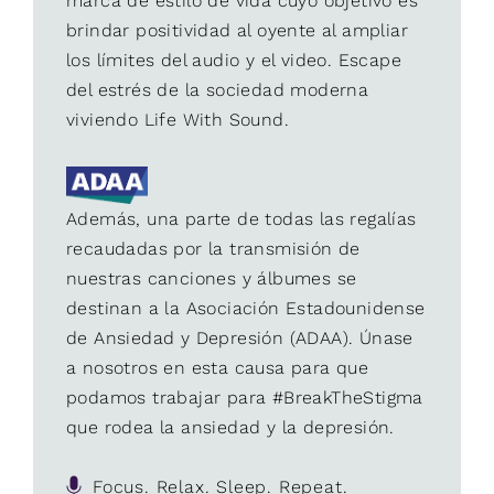
marca de estilo de vida cuyo objetivo es
brindar positividad al oyente al ampliar
los límites del audio y el video. Escape
del estrés de la sociedad moderna
viviendo Life With Sound.
Además, una parte de todas las regalías
recaudadas por la transmisión de
nuestras canciones y álbumes se
destinan a la Asociación Estadounidense
de Ansiedad y Depresión (ADAA). Únase
a nosotros en esta causa para que
podamos trabajar para #BreakTheStigma
que rodea la ansiedad y la depresión.
Focus. Relax. Sleep. Repeat.