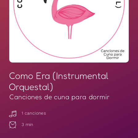
Como Era (Instrumental
Orquestal)
Canciones de cuna para dormir
1 canciones
3 min