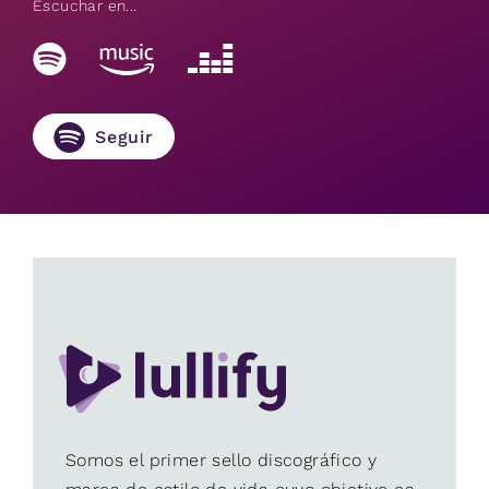
Escuchar en...
Seguir
Somos el primer sello discográfico y