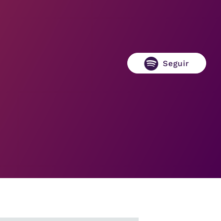
Seguir