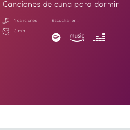
Canciones de cuna para dormir
1 canciones
Escuchar en...
3 min