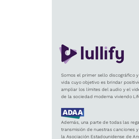
Somos el primer sello discográfico y
vida cuyo objetivo es brindar positiv
ampliar los límites del audio y el vi
de la sociedad moderna viviendo Lif
Además, una parte de todas las rega
transmisión de nuestras canciones 
la Asociación Estadounidense de An