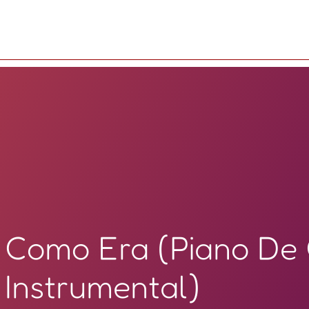
Como Era (Piano De
Instrumental)