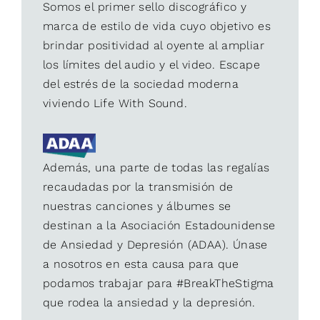
Somos el primer sello discográfico y
marca de estilo de vida cuyo objetivo es
brindar positividad al oyente al ampliar
los límites del audio y el video. Escape
del estrés de la sociedad moderna
viviendo Life With Sound.
Además, una parte de todas las regalías
recaudadas por la transmisión de
nuestras canciones y álbumes se
destinan a la Asociación Estadounidense
de Ansiedad y Depresión (ADAA). Únase
a nosotros en esta causa para que
podamos trabajar para #BreakTheStigma
que rodea la ansiedad y la depresión.