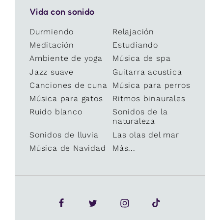
Vida con sonido
Durmiendo
Relajación
Meditación
Estudiando
Ambiente de yoga
Música de spa
Jazz suave
Guitarra acustica
Canciones de cuna
Música para perros
Música para gatos
Ritmos binaurales
Ruido blanco
Sonidos de la
naturaleza
Sonidos de lluvia
Las olas del mar
Música de Navidad
Más...