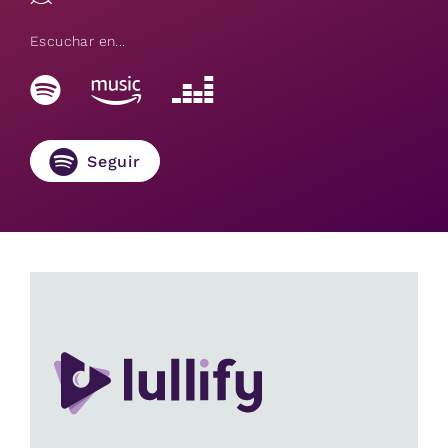
Escuchar en...
Seguir