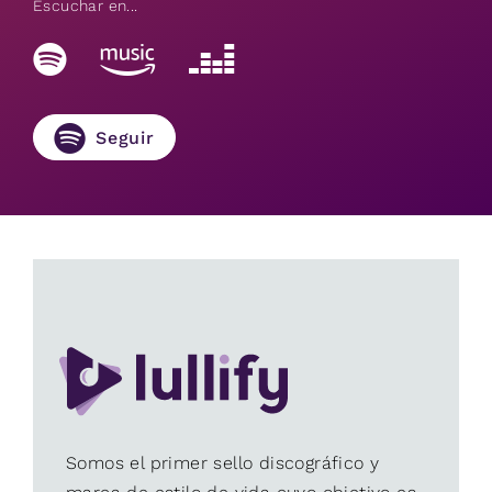
Escuchar en...
Seguir
Somos el primer sello discográfico y