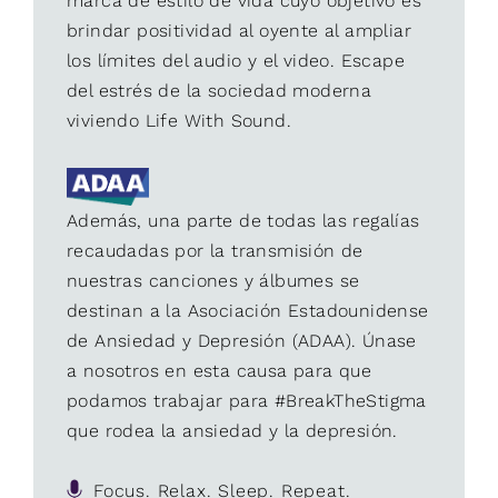
marca de estilo de vida cuyo objetivo es
brindar positividad al oyente al ampliar
los límites del audio y el video. Escape
del estrés de la sociedad moderna
viviendo Life With Sound.
Además, una parte de todas las regalías
recaudadas por la transmisión de
nuestras canciones y álbumes se
destinan a la Asociación Estadounidense
de Ansiedad y Depresión (ADAA). Únase
a nosotros en esta causa para que
podamos trabajar para #BreakTheStigma
que rodea la ansiedad y la depresión.
Focus. Relax. Sleep. Repeat.