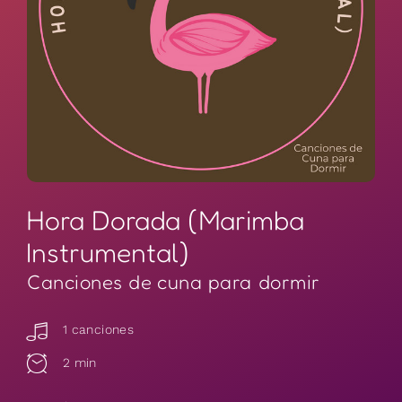
Hora Dorada (Marimba
Instrumental)
Canciones de cuna para dormir
1 canciones
2 min