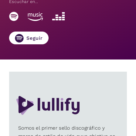
Escuchar en...
Seguir
Somos el primer sello discográfico y