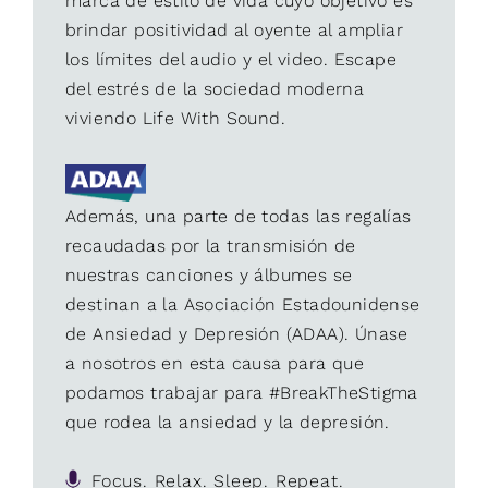
marca de estilo de vida cuyo objetivo es
brindar positividad al oyente al ampliar
los límites del audio y el video. Escape
del estrés de la sociedad moderna
viviendo Life With Sound.
Además, una parte de todas las regalías
recaudadas por la transmisión de
nuestras canciones y álbumes se
destinan a la Asociación Estadounidense
de Ansiedad y Depresión (ADAA). Únase
a nosotros en esta causa para que
podamos trabajar para #BreakTheStigma
que rodea la ansiedad y la depresión.
Focus. Relax. Sleep. Repeat.