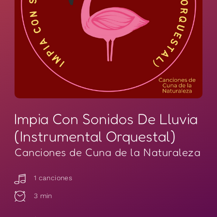
Impia Con Sonidos De Lluvia
(Instrumental Orquestal)
Canciones de Cuna de la Naturaleza
1 canciones
3 min