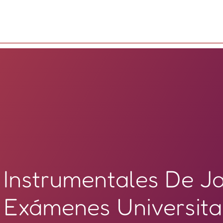
Instrumentales De J
Exámenes Universita