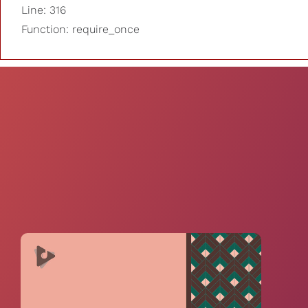
Line: 316
Function: require_once