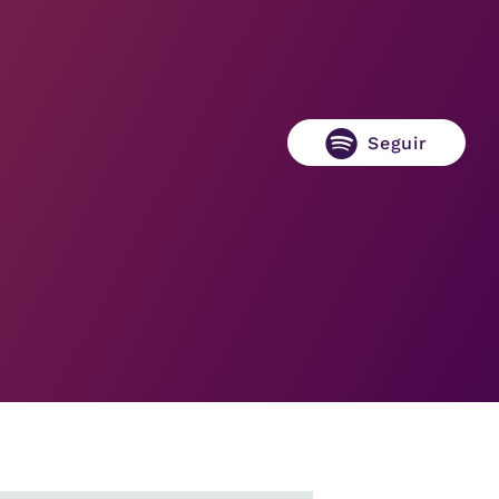
Seguir