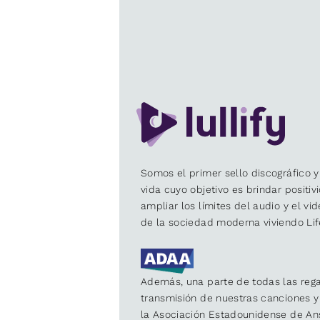
Somos el primer sello discográfico y
vida cuyo objetivo es brindar positiv
ampliar los límites del audio y el vi
de la sociedad moderna viviendo Lif
Además, una parte de todas las rega
transmisión de nuestras canciones 
la Asociación Estadounidense de An