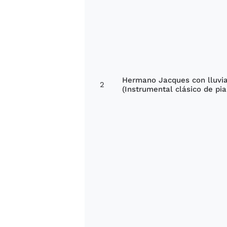
Hermano Jacques con lluvia
2
(Instrumental clásico de pia