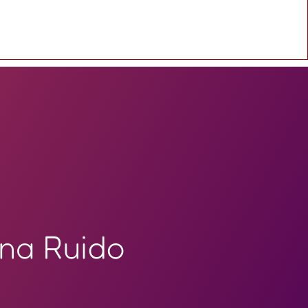
na Ruido