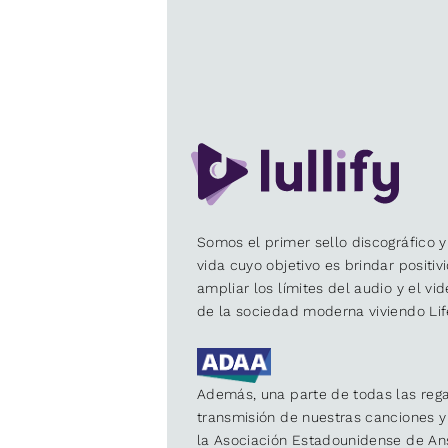
Somos el primer sello discográfico y
vida cuyo objetivo es brindar positiv
ampliar los límites del audio y el vi
de la sociedad moderna viviendo Lif
Además, una parte de todas las rega
transmisión de nuestras canciones 
la Asociación Estadounidense de An