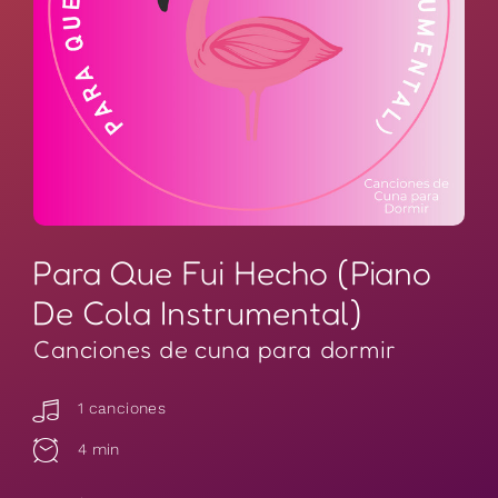
Para Que Fui Hecho (Piano
De Cola Instrumental)
Canciones de cuna para dormir
1 canciones
4 min