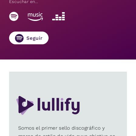
Escuchar en...
Seguir
Somos el primer sello discográfico y