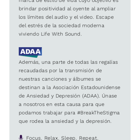
marca de estilo de vida cuyo objetivo es
brindar positividad al oyente al ampliar
los límites del audio y el video. Escape
del estrés de la sociedad moderna
viviendo Life With Sound.
Además, una parte de todas las regalías
recaudadas por la transmisión de
nuestras canciones y álbumes se
destinan a la Asociación Estadounidense
de Ansiedad y Depresión (ADAA). Únase
a nosotros en esta causa para que
podamos trabajar para #BreakTheStigma
que rodea la ansiedad y la depresión.
Focus. Relax. Sleep. Repeat.