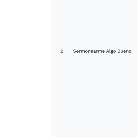
2
Sermonearme Algo Bueno