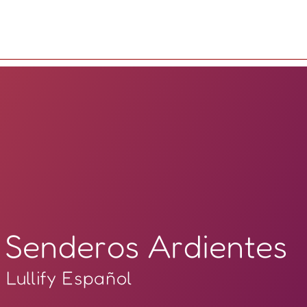
Senderos Ardientes
Lullify Español