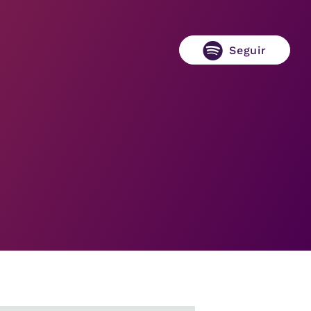
Seguir