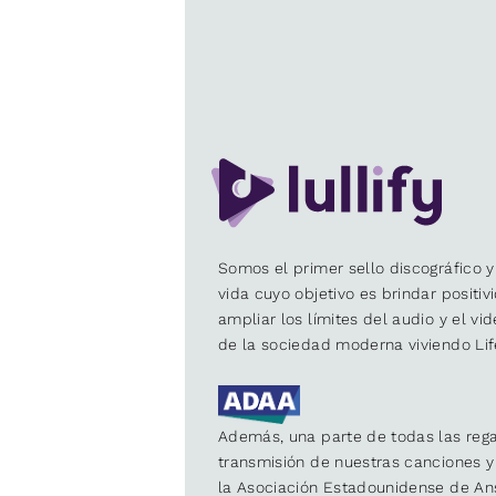
Somos el primer sello discográfico y
vida cuyo objetivo es brindar positiv
ampliar los límites del audio y el vi
de la sociedad moderna viviendo Lif
Además, una parte de todas las rega
transmisión de nuestras canciones 
la Asociación Estadounidense de An