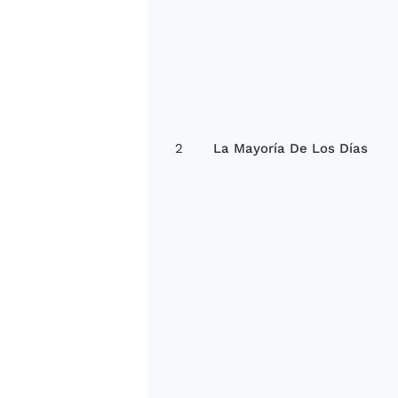
2
La Mayoría De Los Días