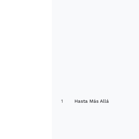
1
Hasta Más Allá