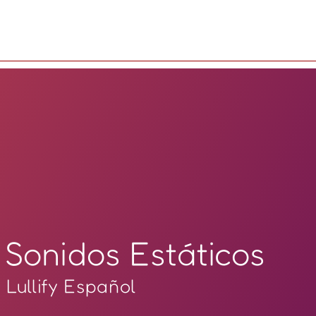
Sonidos Estáticos
Lullify Español