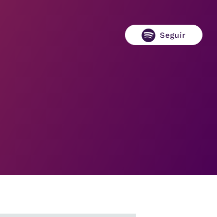
Seguir