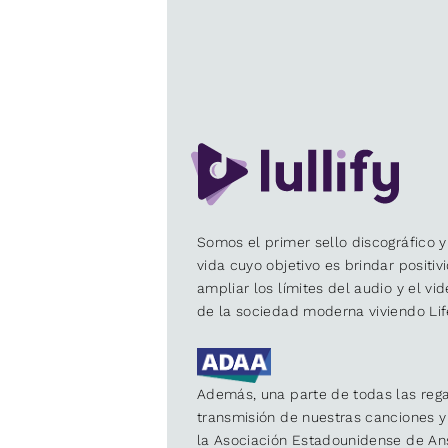
Somos el primer sello discográfico y
vida cuyo objetivo es brindar positiv
ampliar los límites del audio y el vi
de la sociedad moderna viviendo Lif
Además, una parte de todas las rega
transmisión de nuestras canciones 
la Asociación Estadounidense de An