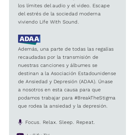
los límites del audio y el video. Escape
del estrés de la sociedad moderna
viviendo Life With Sound.
Además, una parte de todas las regalías
recaudadas por la transmisión de
nuestras canciones y álbumes se
destinan a la Asociación Estadounidense
de Ansiedad y Depresión (ADAA). Únase
a nosotros en esta causa para que
podamos trabajar para #BreakTheStigma
que rodea la ansiedad y la depresión.
Focus. Relax. Sleep. Repeat.