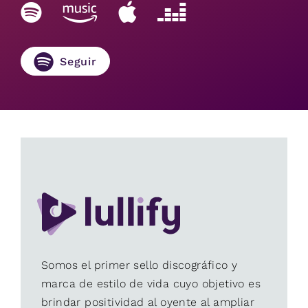
Seguir
Somos el primer sello discográfico y
marca de estilo de vida cuyo objetivo es
brindar positividad al oyente al ampliar