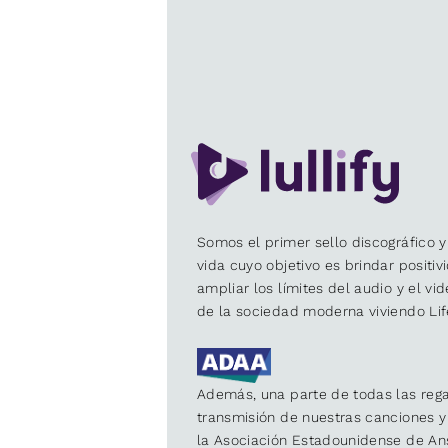
Somos el primer sello discográfico y
vida cuyo objetivo es brindar positiv
ampliar los límites del audio y el vi
de la sociedad moderna viviendo Lif
Además, una parte de todas las rega
transmisión de nuestras canciones 
la Asociación Estadounidense de An