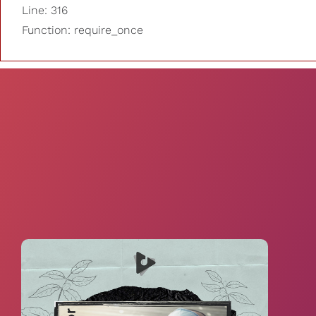
Line: 316
Function: require_once