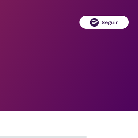
Seguir