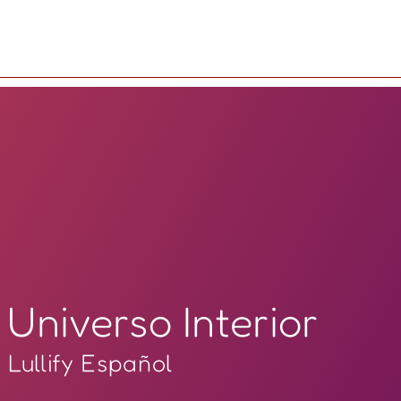
Universo Interior
Lullify Español