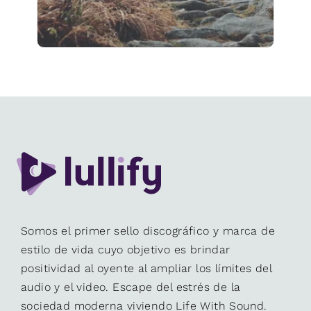
Somos el primer sello discográfico y marca de
estilo de vida cuyo objetivo es brindar
positividad al oyente al ampliar los límites del
audio y el video. Escape del estrés de la
sociedad moderna viviendo Life With Sound.