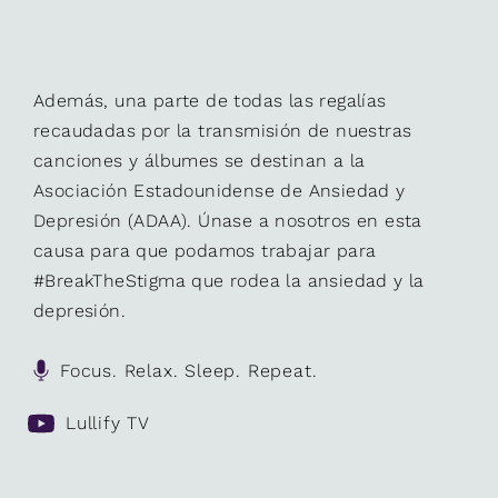
Además, una parte de todas las regalías
recaudadas por la transmisión de nuestras
canciones y álbumes se destinan a la
Asociación Estadounidense de Ansiedad y
Depresión (ADAA). Únase a nosotros en esta
causa para que podamos trabajar para
#BreakTheStigma que rodea la ansiedad y la
depresión.
Focus. Relax. Sleep. Repeat.
Lullify TV