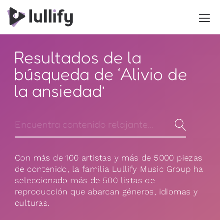
Resultados de la
búsqueda de ‘Alivio de
la ansiedad’
Con más de 100 artistas y más de 5000 piezas
de contenido, la familia Lullify Music Group ha
seleccionado más de 500 listas de
reproducción que abarcan géneros, idiomas y
culturas.