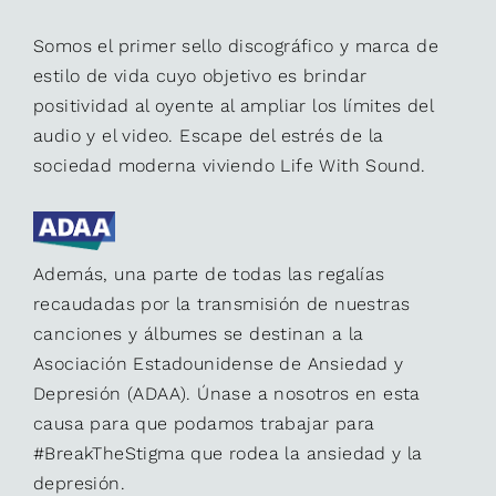
Somos el primer sello discográfico y marca de
estilo de vida cuyo objetivo es brindar
positividad al oyente al ampliar los límites del
audio y el video. Escape del estrés de la
sociedad moderna viviendo Life With Sound.
Además, una parte de todas las regalías
recaudadas por la transmisión de nuestras
canciones y álbumes se destinan a la
Asociación Estadounidense de Ansiedad y
Depresión (ADAA). Únase a nosotros en esta
causa para que podamos trabajar para
#BreakTheStigma que rodea la ansiedad y la
depresión.