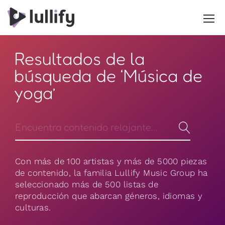
Resultados de la
búsqueda de ‘Música de
yoga’
Con más de 100 artistas y más de 5000 piezas
de contenido, la familia Lullify Music Group ha
seleccionado más de 500 listas de
reproducción que abarcan géneros, idiomas y
culturas.