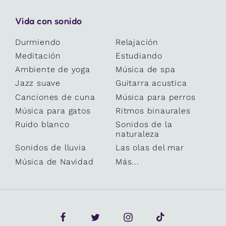
Vida con sonido
Durmiendo
Relajación
Meditación
Estudiando
Ambiente de yoga
Música de spa
Jazz suave
Guitarra acustica
Canciones de cuna
Música para perros
Música para gatos
Ritmos binaurales
Ruido blanco
Sonidos de la
naturaleza
Sonidos de lluvia
Las olas del mar
Música de Navidad
Más...