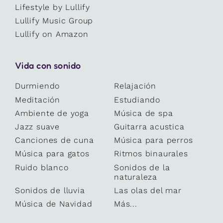
Lifestyle by Lullify
Lullify Music Group
Lullify on Amazon
Vida con sonido
Durmiendo
Relajación
Meditación
Estudiando
Ambiente de yoga
Música de spa
Jazz suave
Guitarra acustica
Canciones de cuna
Música para perros
Música para gatos
Ritmos binaurales
Ruido blanco
Sonidos de la
naturaleza
Sonidos de lluvia
Las olas del mar
Música de Navidad
Más...