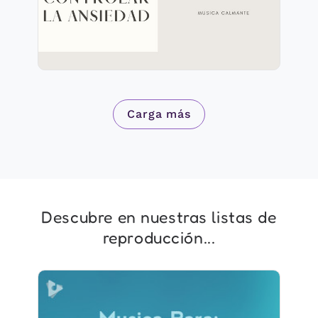
Carga más
Descubre en nuestras listas de
reproducción...