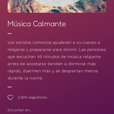
Música Calmante
Los sonidos correctos ayudarán a su cuerpo a
relajarse y prepararse para dormir. Las personas
que escuchan 45 minutos de música relajante
antes de acostarse tienden a dormirse más
rápido, duermen más y se despiertan menos
durante la noche.
2,924
seguidores
Escuchar en...