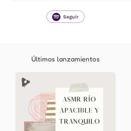
Seguir
Últimos lanzamientos
ASMR Río Apacible y
Tranquilo
Información