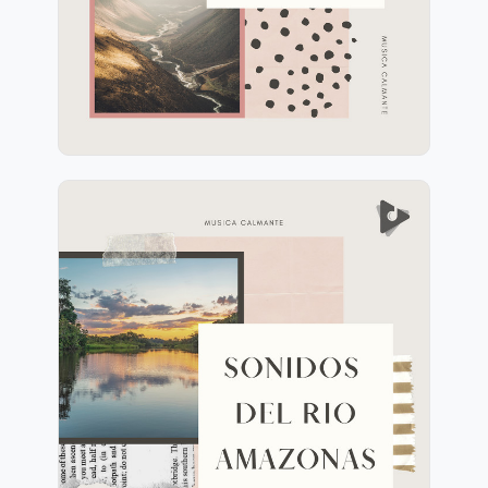
Jugar
Sonidos Del Rio Amazonas
Información
Jugar