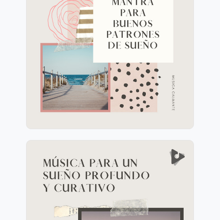
Mantra para Buenos
Patrones de Sueño
Información
Jugar
Música para un Sueño
Profundo y Curativo