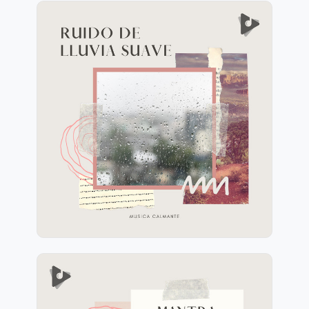
Ruido de Lluvia Suave
Información
Jugar