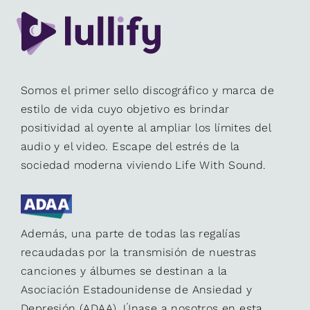
Somos el primer sello discográfico y marca de
estilo de vida cuyo objetivo es brindar
positividad al oyente al ampliar los límites del
audio y el video. Escape del estrés de la
sociedad moderna viviendo Life With Sound.
Además, una parte de todas las regalías
recaudadas por la transmisión de nuestras
canciones y álbumes se destinan a la
Asociación Estadounidense de Ansiedad y
Depresión (ADAA). Únase a nosotros en esta