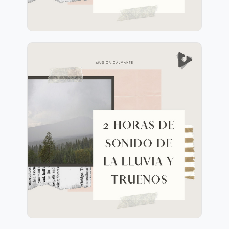
2 Horas de Sonido de la
Lluvia y Truenos
Información
Jugar