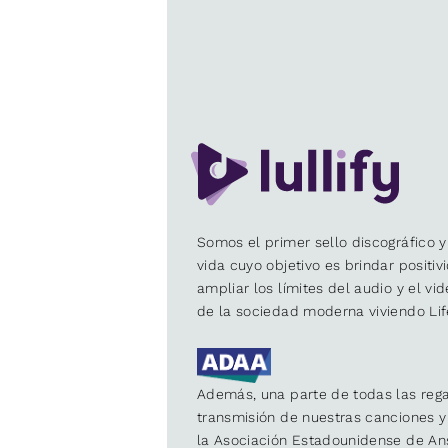
Somos el primer sello discográfico y
vida cuyo objetivo es brindar positiv
ampliar los límites del audio y el vi
de la sociedad moderna viviendo Lif
Además, una parte de todas las rega
transmisión de nuestras canciones 
la Asociación Estadounidense de An