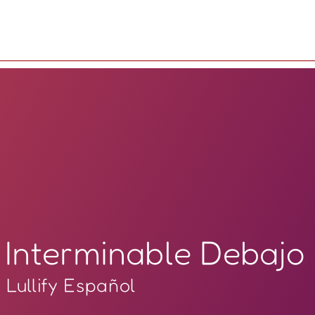
Interminable Debajo
Lullify Español