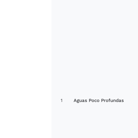
1
Aguas Poco Profundas