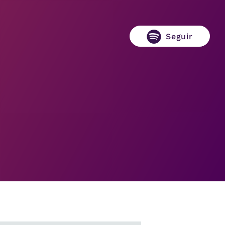
Seguir