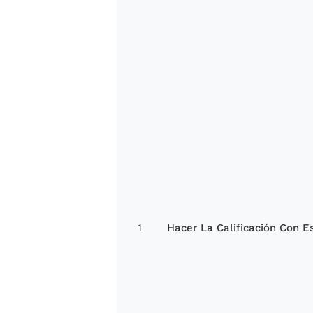
1
Hacer La Calificación Con Es