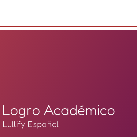
Logro Académico
Lullify Español