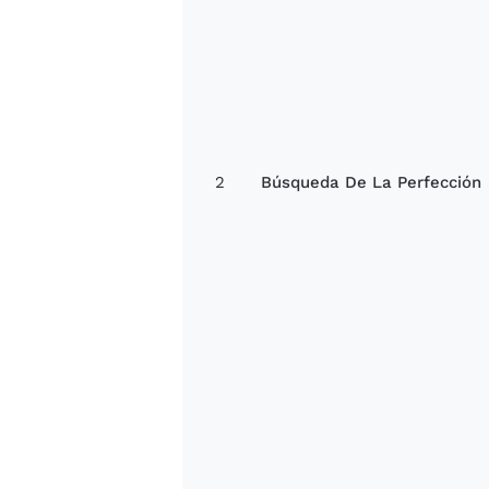
2
Búsqueda De La Perfección