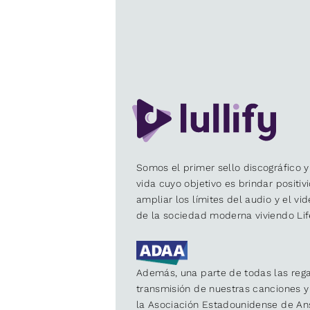
Somos el primer sello discográfico y
vida cuyo objetivo es brindar positiv
ampliar los límites del audio y el vi
de la sociedad moderna viviendo Lif
Además, una parte de todas las rega
transmisión de nuestras canciones 
la Asociación Estadounidense de An