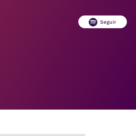
Seguir