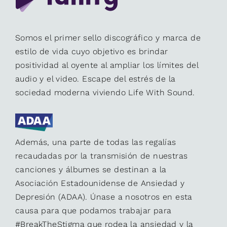
Somos el primer sello discográfico y marca de
estilo de vida cuyo objetivo es brindar
positividad al oyente al ampliar los límites del
audio y el video. Escape del estrés de la
sociedad moderna viviendo Life With Sound.
Además, una parte de todas las regalías
recaudadas por la transmisión de nuestras
canciones y álbumes se destinan a la
Asociación Estadounidense de Ansiedad y
Depresión (ADAA). Únase a nosotros en esta
causa para que podamos trabajar para
#BreakTheStigma que rodea la ansiedad y la