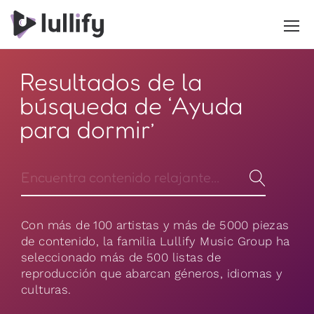
Resultados de la
búsqueda de ‘Ayuda
para dormir’
Con más de 100 artistas y más de 5000 piezas
de contenido, la familia Lullify Music Group ha
seleccionado más de 500 listas de
reproducción que abarcan géneros, idiomas y
culturas.