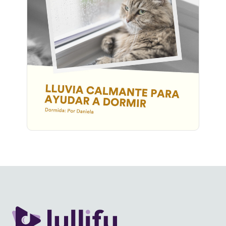
Lluvia Calmante para Ayudar a
Dormir
Información
Jugar