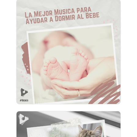
La Mejor Música para Ayudar
a Dormir al Bebé
Información
Jugar