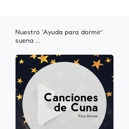
Nuestro ‘Ayuda para dormir’
suena ...
Canciones de cuna para
dormir
Información
Jugar