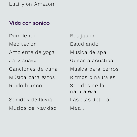
Lullify on Amazon
Vida con sonido
Durmiendo
Relajación
Meditación
Estudiando
Ambiente de yoga
Música de spa
Jazz suave
Guitarra acustica
Canciones de cuna
Música para perros
Música para gatos
Ritmos binaurales
Ruido blanco
Sonidos de la
naturaleza
Sonidos de lluvia
Las olas del mar
Música de Navidad
Más...