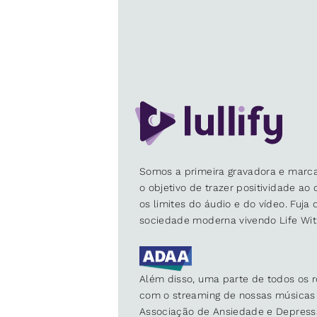
Somos a primeira gravadora e marca
o objetivo de trazer positividade ao
os limites do áudio e do vídeo. Fuja
sociedade moderna vivendo Life Wit
Além disso, uma parte de todos os r
com o streaming de nossas músicas 
Associação de Ansiedade e Depress