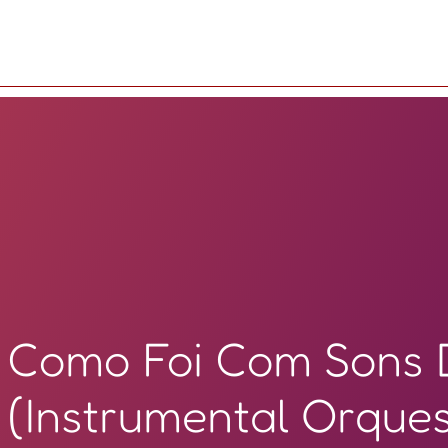
Como Foi Com Sons 
(Instrumental Orques