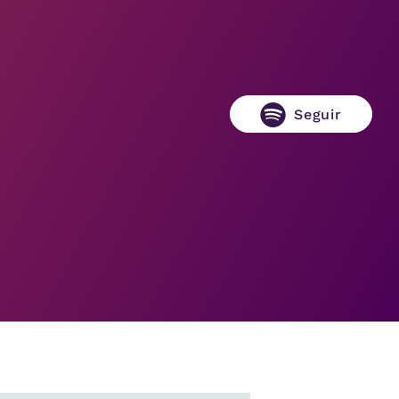
Seguir