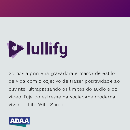
Somos a primeira gravadora e marca de estilo
de vida com o objetivo de trazer positividade ao
ouvinte, ultrapassando os limites do áudio e do
vídeo. Fuja do estresse da sociedade moderna
vivendo Life With Sound.