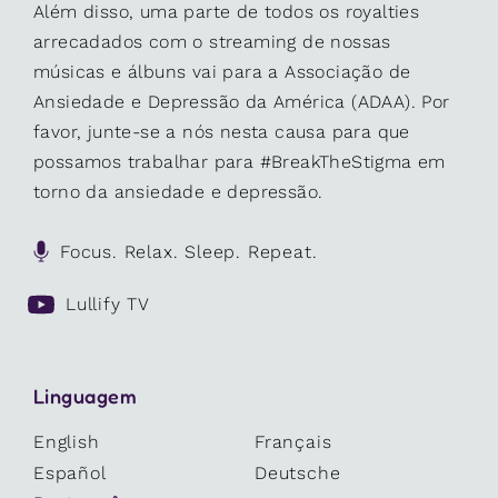
Além disso, uma parte de todos os royalties
arrecadados com o streaming de nossas
músicas e álbuns vai para a Associação de
Ansiedade e Depressão da América (ADAA). Por
favor, junte-se a nós nesta causa para que
possamos trabalhar para #BreakTheStigma em
torno da ansiedade e depressão.
Focus. Relax. Sleep. Repeat.
Lullify TV
Linguagem
English
Français
Español
Deutsche