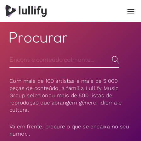
Procurar
Com mais de 100 artistas e mais de 5.000
peças de conteúdo, a família Lullify Music
Group selecionou mais de 500 listas de
reprodução que abrangem gênero, idioma e
cultura.
Vá em frente, procure o que se encaixa no seu
humor…