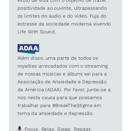
estilo de vida com o objetivo de trazer
positividade ao ouvinte, ultrapassando
os limites do áudio e do vídeo. Fuja do
estresse da sociedade moderna vivendo
Life With Sound.
Além disso, uma parte de todos os
royalties arrecadados com o streaming
de nossas músicas e álbuns vai para a
Associação de Ansiedade e Depressão
da América (ADAA). Por favor, junte-se a
nós nesta causa para que possamos
trabalhar para #BreakTheStigma em
torno da ansiedade e depressão.
Focus. Relax. Sleep. Repeat.