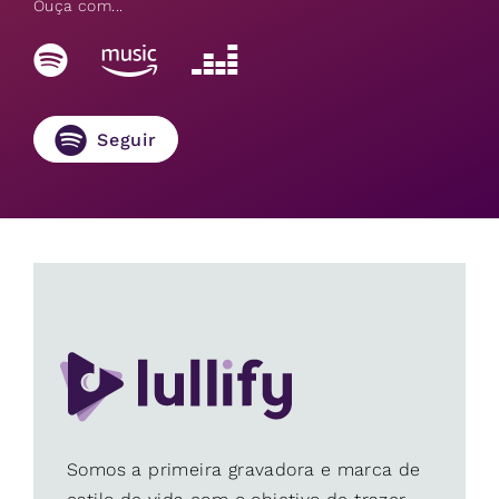
Ouça com...
Seguir
Somos a primeira gravadora e marca de