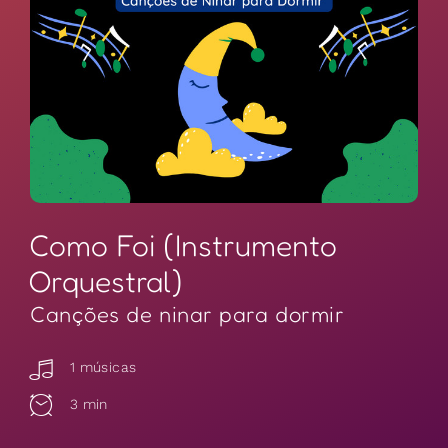
Como Foi (Instrumento
Orquestral)
Canções de ninar para dormir
1 músicas
3 min