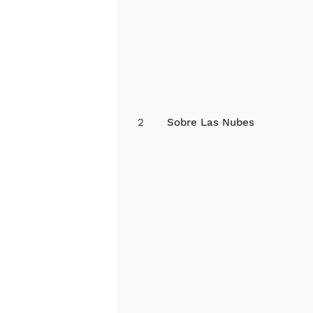
2
Sobre Las Nubes