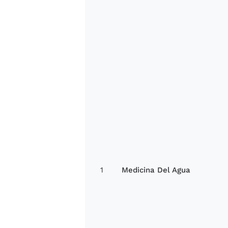
1
Medicina Del Agua