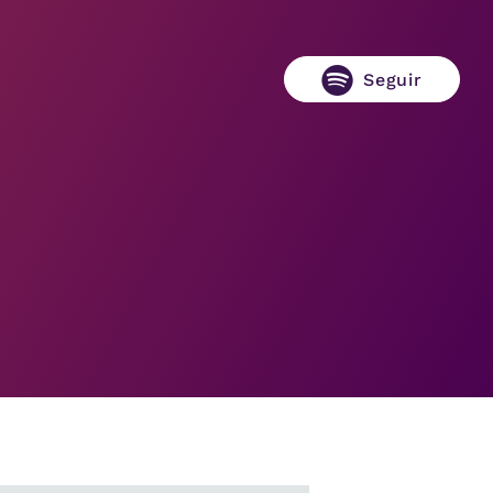
Seguir