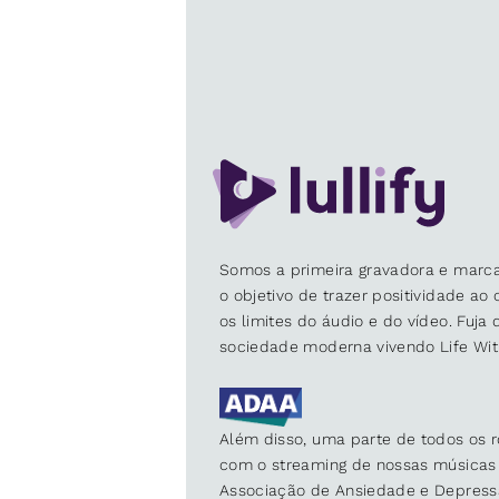
Somos a primeira gravadora e marca
o objetivo de trazer positividade ao
os limites do áudio e do vídeo. Fuja
sociedade moderna vivendo Life Wit
Além disso, uma parte de todos os r
com o streaming de nossas músicas 
Associação de Ansiedade e Depress