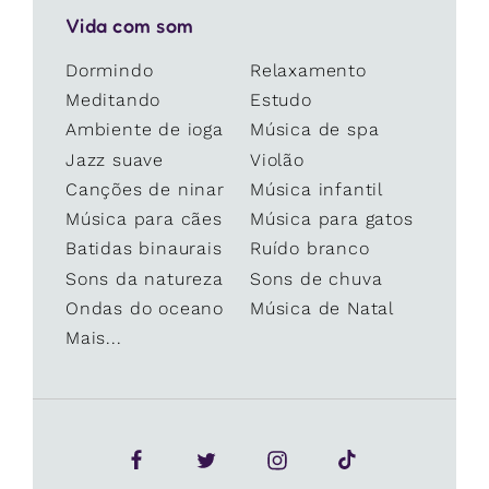
Vida com som
Dormindo
Relaxamento
Meditando
Estudo
Ambiente de ioga
Música de spa
Jazz suave
Violão
Canções de ninar
Música infantil
Música para cães
Música para gatos
Batidas binaurais
Ruído branco
Sons da natureza
Sons de chuva
Ondas do oceano
Música de Natal
Mais...