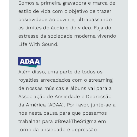
Somos a primeira gravadora e marca de
estilo de vida com o objetivo de trazer
positividade ao ouvinte, ultrapassando
os limites do áudio e do vídeo. Fuja do
estresse da sociedade moderna vivendo
Life With Sound.
Além disso, uma parte de todos os
royalties arrecadados com o streaming
de nossas músicas e álbuns vai para a
Associação de Ansiedade e Depressão
da América (ADAA). Por favor, junte-se a
nós nesta causa para que possamos
trabalhar para #BreakTheStigma em
torno da ansiedade e depressão.