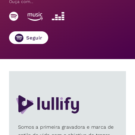
Ouça com...
Seguir
Somos a primeira gravadora e marca de