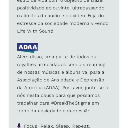
estilo de vida com o objetivo de trazer
positividade ao ouvinte, ultrapassando
os limites do áudio e do vídeo. Fuja do
estresse da sociedade moderna vivendo
Life With Sound.
Além disso, uma parte de todos os
royalties arrecadados com o streaming
de nossas músicas e álbuns vai para a
Associação de Ansiedade e Depressão
da América (ADAA). Por favor, junte-se a
nós nesta causa para que possamos
trabalhar para #BreakTheStigma em
torno da ansiedade e depressão.
Focus. Relax. Sleep. Repeat.