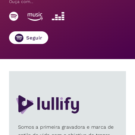
Ouça com...
Seguir
Somos a primeira gravadora e marca de