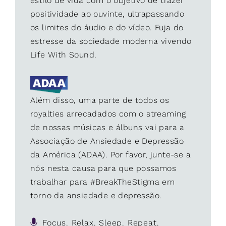
estilo de vida com o objetivo de trazer
positividade ao ouvinte, ultrapassando
os limites do áudio e do vídeo. Fuja do
estresse da sociedade moderna vivendo
Life With Sound.
Além disso, uma parte de todos os
royalties arrecadados com o streaming
de nossas músicas e álbuns vai para a
Associação de Ansiedade e Depressão
da América (ADAA). Por favor, junte-se a
nós nesta causa para que possamos
trabalhar para #BreakTheStigma em
torno da ansiedade e depressão.
Focus. Relax. Sleep. Repeat.