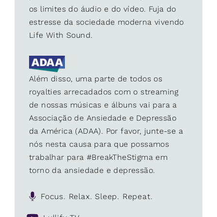
os limites do áudio e do vídeo. Fuja do
estresse da sociedade moderna vivendo
Life With Sound.
Além disso, uma parte de todos os
royalties arrecadados com o streaming
de nossas músicas e álbuns vai para a
Associação de Ansiedade e Depressão
da América (ADAA). Por favor, junte-se a
nós nesta causa para que possamos
trabalhar para #BreakTheStigma em
torno da ansiedade e depressão.
Focus. Relax. Sleep. Repeat.