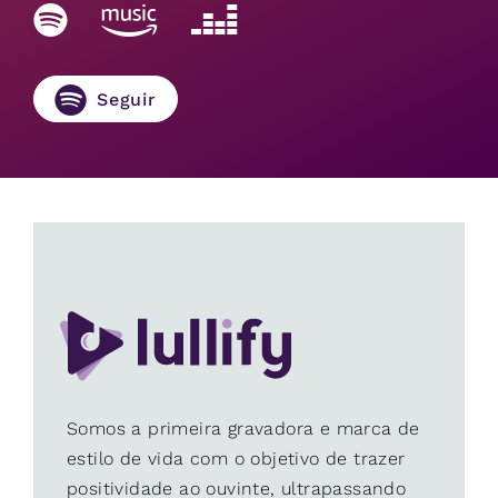
Seguir
Somos a primeira gravadora e marca de
estilo de vida com o objetivo de trazer
positividade ao ouvinte, ultrapassando