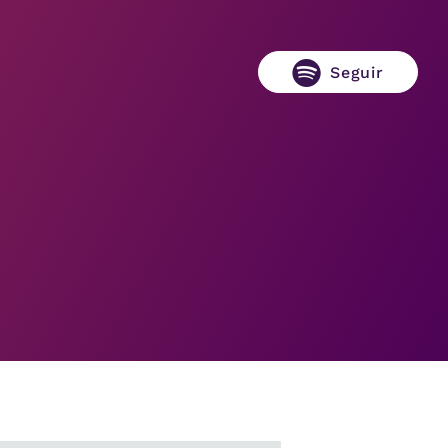
Seguir