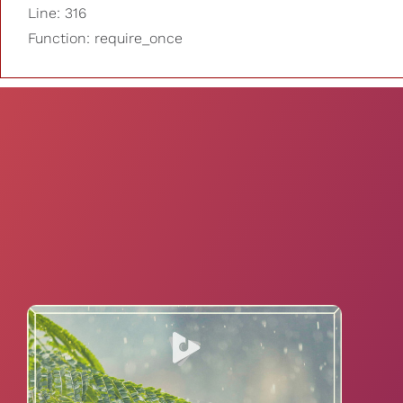
Line: 316
Function: require_once