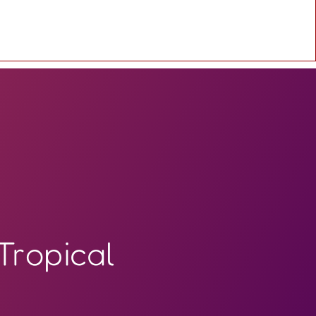
Tropical