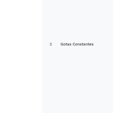
2
Gotas Constantes