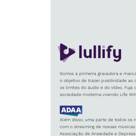
Somos a primeira gravadora e marca
o objetivo de trazer positividade ao
os limites do áudio e do vídeo. Fuja
sociedade moderna vivendo Life Wit
Além disso, uma parte de todos os r
com o streaming de nossas músicas 
Associação de Ansiedade e Depress