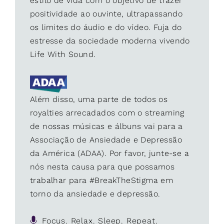
estilo de vida com o objetivo de trazer
positividade ao ouvinte, ultrapassando
os limites do áudio e do vídeo. Fuja do
estresse da sociedade moderna vivendo
Life With Sound.
Além disso, uma parte de todos os
royalties arrecadados com o streaming
de nossas músicas e álbuns vai para a
Associação de Ansiedade e Depressão
da América (ADAA). Por favor, junte-se a
nós nesta causa para que possamos
trabalhar para #BreakTheStigma em
torno da ansiedade e depressão.
Focus. Relax. Sleep. Repeat.