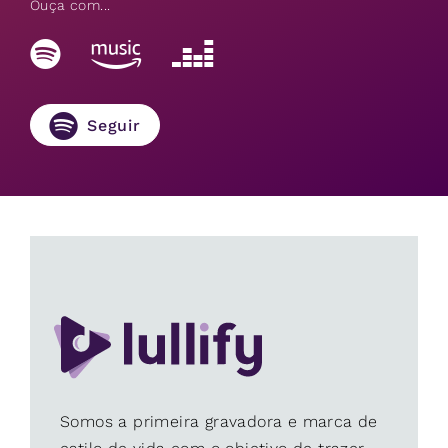
Ouça com...
Seguir
Somos a primeira gravadora e marca de