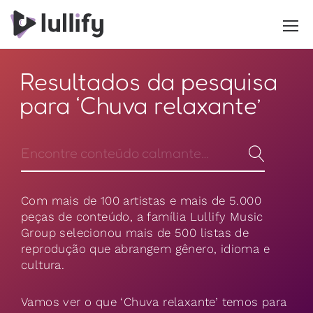
Resultados da pesquisa
para ‘Chuva relaxante’
Com mais de 100 artistas e mais de 5.000
peças de conteúdo, a família Lullify Music
Group selecionou mais de 500 listas de
reprodução que abrangem gênero, idioma e
cultura.
Vamos ver o que ‘Chuva relaxante’ temos para