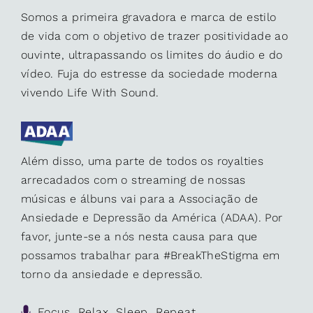
Somos a primeira gravadora e marca de estilo
de vida com o objetivo de trazer positividade ao
ouvinte, ultrapassando os limites do áudio e do
vídeo. Fuja do estresse da sociedade moderna
vivendo Life With Sound.
Além disso, uma parte de todos os royalties
arrecadados com o streaming de nossas
músicas e álbuns vai para a Associação de
Ansiedade e Depressão da América (ADAA). Por
favor, junte-se a nós nesta causa para que
possamos trabalhar para #BreakTheStigma em
torno da ansiedade e depressão.
Focus. Relax. Sleep. Repeat.