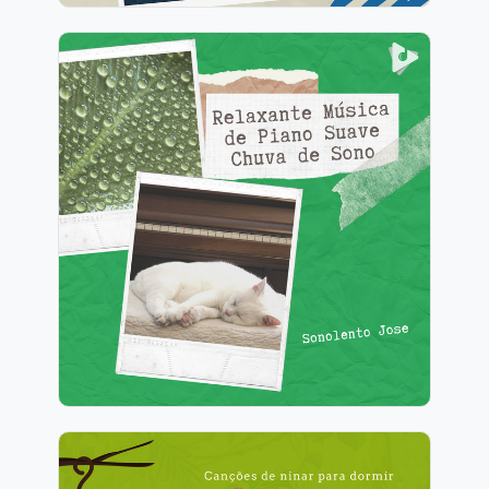
Relaxante Música de Piano
Suave Chuva de Sono
Info
Jogar