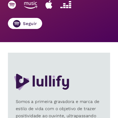
Seguir
Somos a primeira gravadora e marca de
estilo de vida com o objetivo de trazer
positividade ao ouvinte, ultrapassando