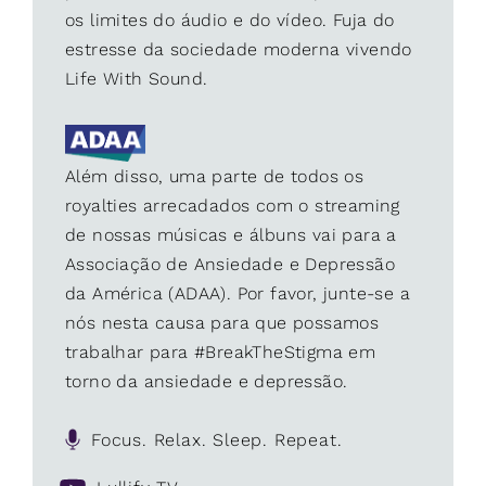
os limites do áudio e do vídeo. Fuja do
estresse da sociedade moderna vivendo
Life With Sound.
Além disso, uma parte de todos os
royalties arrecadados com o streaming
de nossas músicas e álbuns vai para a
Associação de Ansiedade e Depressão
da América (ADAA). Por favor, junte-se a
nós nesta causa para que possamos
trabalhar para #BreakTheStigma em
torno da ansiedade e depressão.
Focus. Relax. Sleep. Repeat.