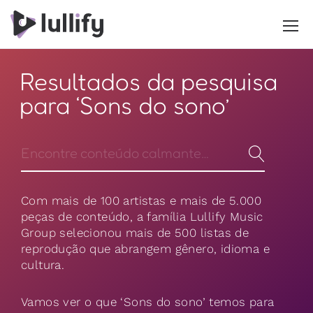
Resultados da pesquisa
para ‘Sons do sono’
Com mais de 100 artistas e mais de 5.000
peças de conteúdo, a família Lullify Music
Group selecionou mais de 500 listas de
reprodução que abrangem gênero, idioma e
cultura.
Vamos ver o que ‘Sons do sono’ temos para