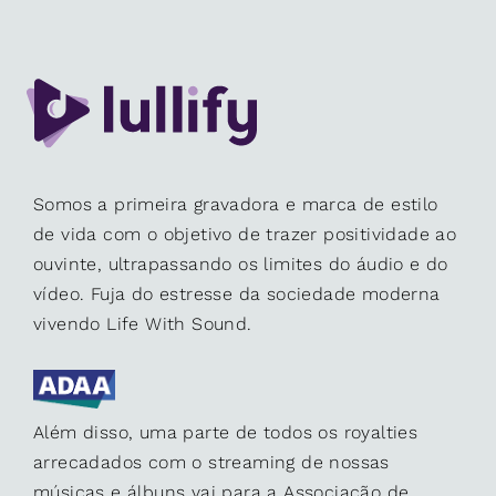
Somos a primeira gravadora e marca de estilo
de vida com o objetivo de trazer positividade ao
ouvinte, ultrapassando os limites do áudio e do
vídeo. Fuja do estresse da sociedade moderna
vivendo Life With Sound.
Além disso, uma parte de todos os royalties
arrecadados com o streaming de nossas
músicas e álbuns vai para a Associação de