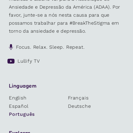
Ansiedade e Depressão da América (ADAA). Por
favor, junte-se a nós nesta causa para que
possamos trabalhar para #BreakTheStigma em
torno da ansiedade e depressão.
Focus. Relax. Sleep. Repeat.
Lullify TV
Linguagem
English
Français
Español
Deutsche
Português
Explorar