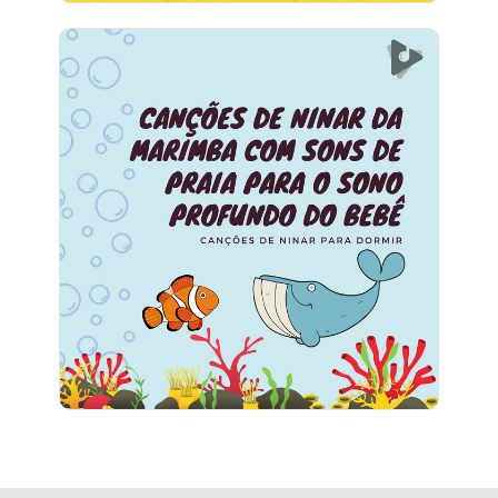
Canções de Ninar da Marimba
com Sons de Praia para o
Sono Profundo do Bebê
Info
Jogar