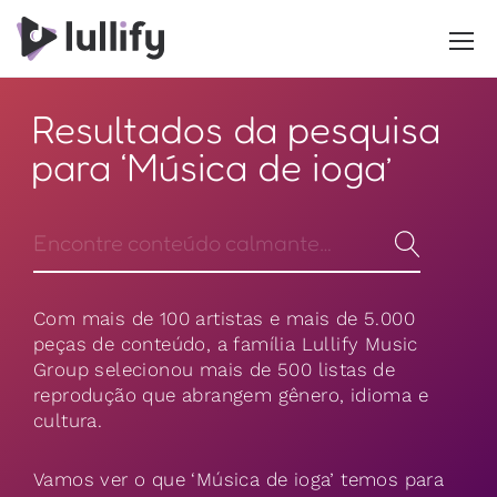
Resultados da pesquisa
para ‘Música de ioga’
Com mais de 100 artistas e mais de 5.000
peças de conteúdo, a família Lullify Music
Group selecionou mais de 500 listas de
reprodução que abrangem gênero, idioma e
cultura.
Vamos ver o que ‘Música de ioga’ temos para