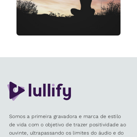
12 seguidores
Somos a primeira gravadora e marca de estilo
de vida com o objetivo de trazer positividade ao
ouvinte, ultrapassando os limites do áudio e do