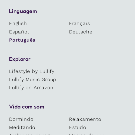
Linguagem
English
Français
Español
Deutsche
Português
Explorar
Lifestyle by Lullify
Lullify Music Group
Lullify on Amazon
Vida com som
Dormindo
Relaxamento
Meditando
Estudo