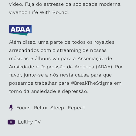
vídeo. Fuja do estresse da sociedade moderna
vivendo Life With Sound.
Além disso, uma parte de todos os royalties
arrecadados com o streaming de nossas
músicas e álbuns vai para a Associação de
Ansiedade e Depressão da América (ADAA). Por
favor, junte-se a nós nesta causa para que
possamos trabalhar para #BreakTheStigma em
torno da ansiedade e depressão.
Focus. Relax. Sleep. Repeat.
Lullify TV