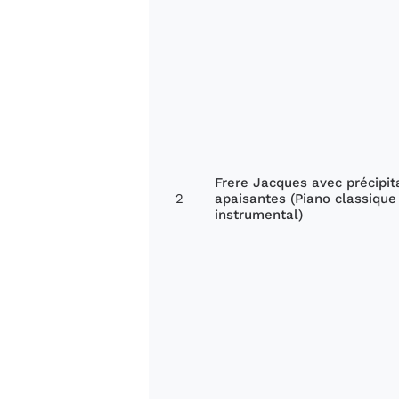
Frere Jacques avec précipit
2
apaisantes (Piano classique
instrumental)