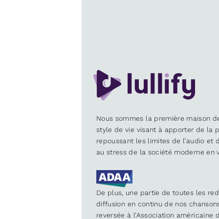
Nous sommes la première maison d
style de vie visant à apporter de la p
repoussant les limites de l’audio et
au stress de la société moderne en v
De plus, une partie de toutes les re
diffusion en continu de nos chanson
reversée à l’Association américaine d