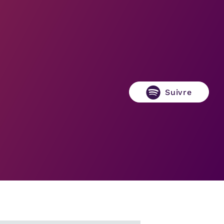
Suivre