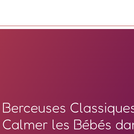
Berceuses Classique
Calmer les Bébés da