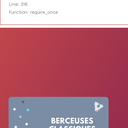
Line: 316
Function: require_once