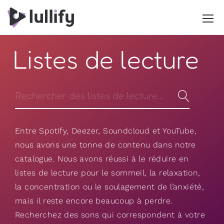
Listes de lecture
Entre Spotify, Deezer, Soundcloud et YouTube,
nous avons une tonne de contenu dans notre
catalogue. Nous avons réussi à le réduire en
listes de lecture pour le sommeil, la relaxation,
la concentration ou le soulagement de l’anxiété,
mais il reste encore beaucoup à perdre.
Recherchez des sons qui correspondent à votre