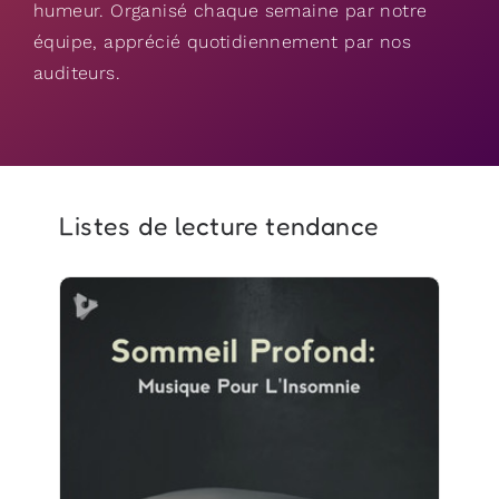
humeur. Organisé chaque semaine par notre
équipe, apprécié quotidiennement par nos
auditeurs.
Listes de lecture tendance
Sommeil Profond: Musique
Pour L'Insomnie
Info
Jouer