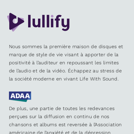
Nous sommes la première maison de disques et
marque de style de vie visant à apporter de la
positivité à l’auditeur en repoussant les limites
de l’audio et de la vidéo. Échappez au stress de
la société moderne en vivant Life With Sound.
De plus, une partie de toutes les redevances
perçues sur la diffusion en continu de nos
chansons et albums est reversée à l’Association
américaine de l’anxiété et de la dépression