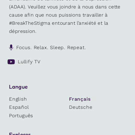
(ADAA). Veuillez vous joindre à nous dans cette
cause afin que nous puissions travailler à
#BreakTheStigma entourant l’anxiété et la
dépression.
Focus. Relax. Sleep. Repeat.
Lullify TV
Langue
English
Français
Español
Deutsche
Português
Explorer