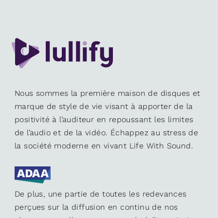
Nous sommes la première maison de disques et
marque de style de vie visant à apporter de la
positivité à l’auditeur en repoussant les limites
de l’audio et de la vidéo. Échappez au stress de
la société moderne en vivant Life With Sound.
De plus, une partie de toutes les redevances
perçues sur la diffusion en continu de nos