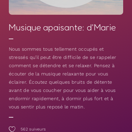
Musique apaisante: d'Marie
Nous sommes tous tellement occupés et
stressés qu’il peut être difficile de se rappeler
comment se détendre et se relaxer. Pensez à
écouter de la musique relaxante pour vous
éclairer. Écoutez quelques bruits de détente
avant de vous coucher pour vous aider à vous
endormir rapidement, à dormir plus fort et à
vous sentir plus reposé le matin.
562
suiveurs