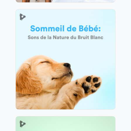
Sommeil de Bébé: Sons de la
Nature du Bruit Blanc
Info
Jouer
29 suiveurs