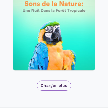
Sons de la Nature: Une Nuit
Dans la Forêt Tropicale
Info
Jouer
23 suiveurs
Charger plus