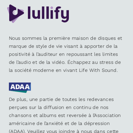
Nous sommes la première maison de disques et
marque de style de vie visant à apporter de la
positivité à l’auditeur en repoussant les limites
de l’audio et de la vidéo. Échappez au stress de
la société moderne en vivant Life With Sound.
De plus, une partie de toutes les redevances
perçues sur la diffusion en continu de nos
chansons et albums est reversée à l’Association
américaine de l’anxiété et de la dépression
(ADAA). Veuillez vous joindre à nous dans cette