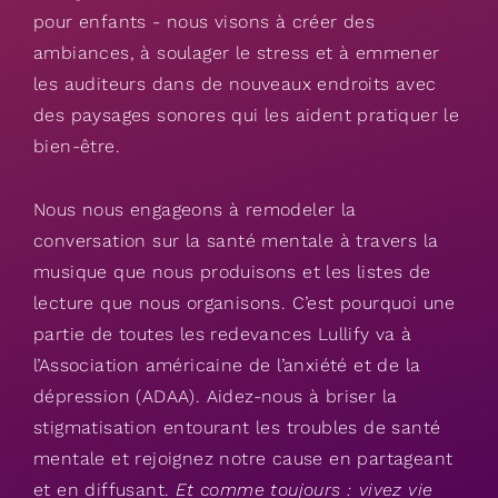
pour enfants - nous visons à créer des
ambiances, à soulager le stress et à emmener
les auditeurs dans de nouveaux endroits avec
des paysages sonores qui les aident pratiquer le
bien-être.
Nous nous engageons à remodeler la
conversation sur la santé mentale à travers la
musique que nous produisons et les listes de
lecture que nous organisons. C’est pourquoi une
partie de toutes les redevances Lullify va à
l’Association américaine de l’anxiété et de la
dépression (ADAA). Aidez-nous à briser la
stigmatisation entourant les troubles de santé
mentale et rejoignez
notre cause
en partageant
et en diffusant.
Et comme toujours : vivez vie