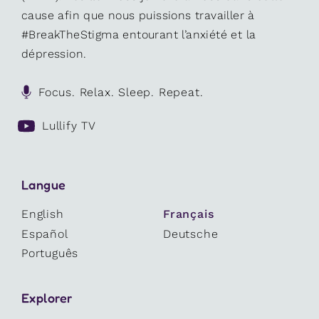
cause afin que nous puissions travailler à
#BreakTheStigma entourant l’anxiété et la
dépression.
Focus. Relax. Sleep. Repeat.
Lullify TV
Langue
English
Français
Español
Deutsche
Português
Explorer