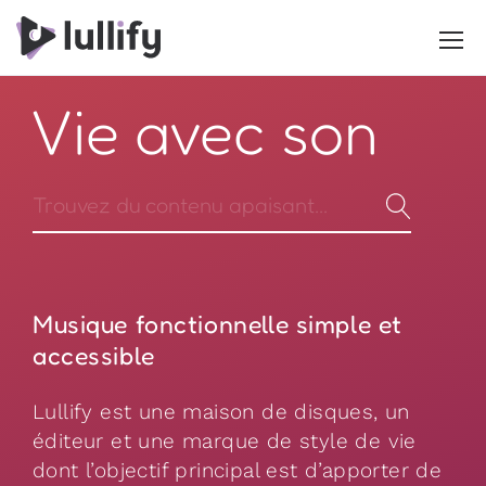
Vie avec son
Musique fonctionnelle simple et
accessible
Lullify est une maison de disques, un
éditeur et une marque de style de vie
dont l’objectif principal est d’apporter de