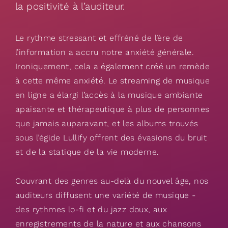
la positivité à l’auditeur.
Le rythme stressant et effréné de l’ère de
l’information a accru notre anxiété générale.
Ironiquement, cela a également créé un remède
à cette même anxiété. Le streaming de musique
en ligne a élargi l’accès à la musique ambiante
apaisante et thérapeutique à plus de personnes
que jamais auparavant, et les albums trouvés
sous l’égide Lullify offrent des évasions du bruit
et de la statique de la vie moderne.
Couvrant des genres au-delà du nouvel âge, nos
auditeurs diffusent une variété de musique -
des rythmes lo-fi et du jazz doux, aux
enregistrements de la nature et aux chansons