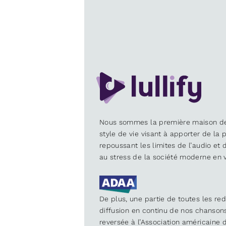
Nous sommes la première maison d
style de vie visant à apporter de la p
repoussant les limites de l’audio et
au stress de la société moderne en v
De plus, une partie de toutes les re
diffusion en continu de nos chanson
reversée à l’Association américaine d