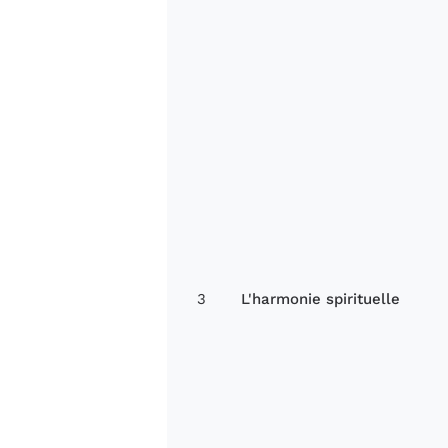
3
L'harmonie spirituelle