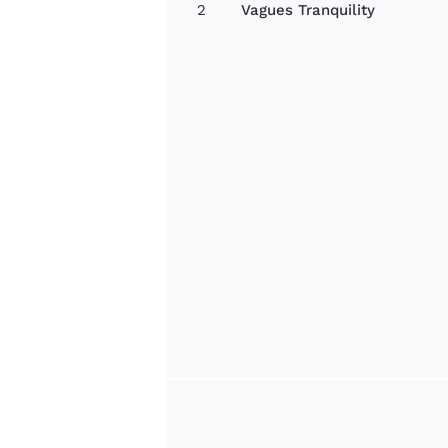
2
Vagues Tranquility