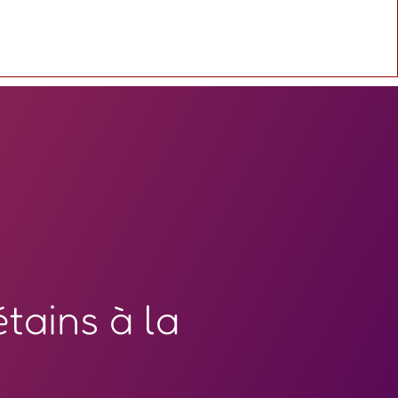
tains à la