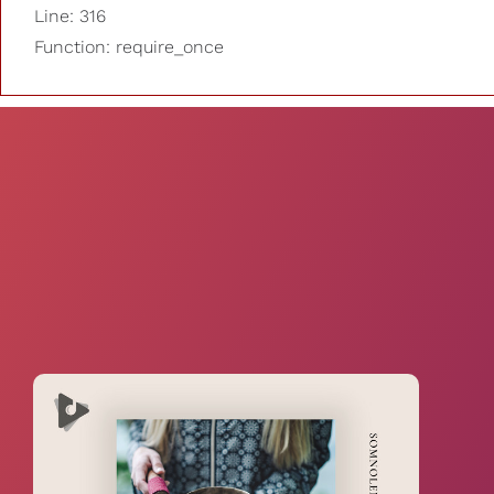
Line: 316
Function: require_once