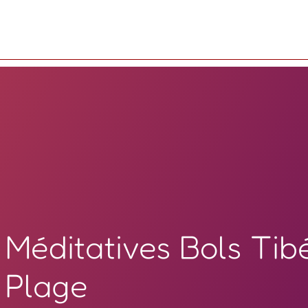
Méditatives Bols Tibé
Plage