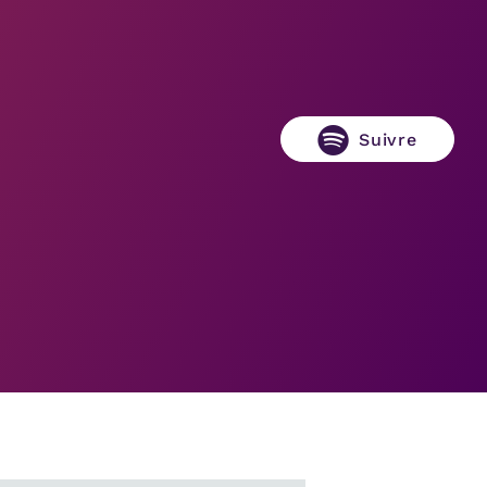
Suivre