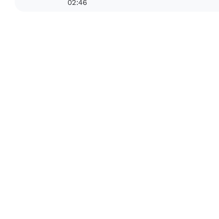
02:46