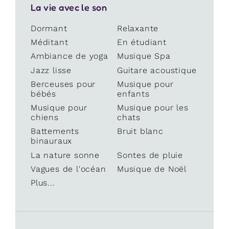
La vie avec le son
Dormant
Relaxante
Méditant
En étudiant
Ambiance de yoga
Musique Spa
Jazz lisse
Guitare acoustique
Berceuses pour
Musique pour
bébés
enfants
Musique pour
Musique pour les
chiens
chats
Battements
Bruit blanc
binauraux
La nature sonne
Sontes de pluie
Vagues de l'océan
Musique de Noël
Plus...