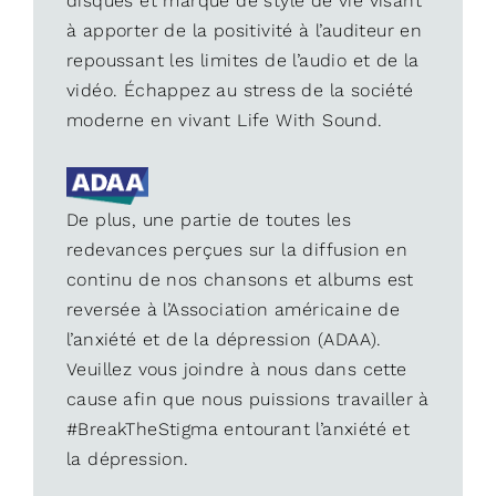
disques et marque de style de vie visant
à apporter de la positivité à l’auditeur en
repoussant les limites de l’audio et de la
vidéo. Échappez au stress de la société
moderne en vivant Life With Sound.
De plus, une partie de toutes les
redevances perçues sur la diffusion en
continu de nos chansons et albums est
reversée à l’Association américaine de
l’anxiété et de la dépression (ADAA).
Veuillez vous joindre à nous dans cette
cause afin que nous puissions travailler à
#BreakTheStigma entourant l’anxiété et
la dépression.