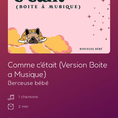
Comme c'était (Version Boite
a Musique)
Berceuse bébé
1 chansons
2 min