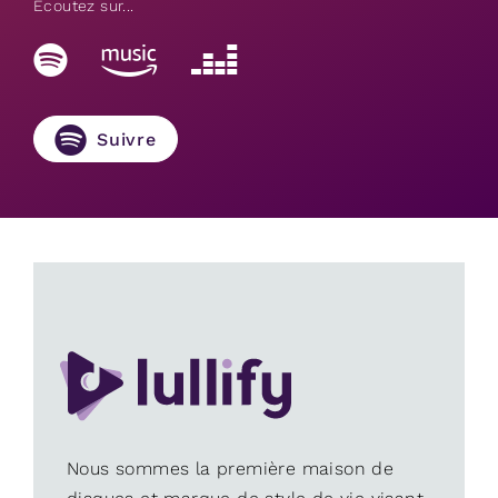
Écoutez sur...
Suivre
Nous sommes la première maison de