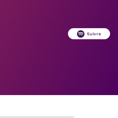
Suivre