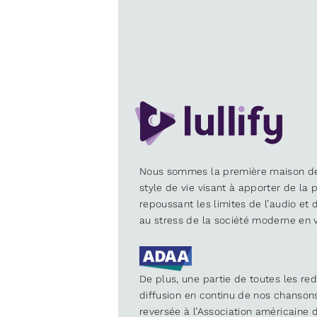
Nous sommes la première maison d
style de vie visant à apporter de la p
repoussant les limites de l’audio et
au stress de la société moderne en v
De plus, une partie de toutes les re
diffusion en continu de nos chanson
reversée à l’Association américaine d