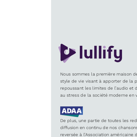
Nous sommes la première maison d
style de vie visant à apporter de la p
repoussant les limites de l’audio et
au stress de la société moderne en v
De plus, une partie de toutes les re
diffusion en continu de nos chanson
reversée à l’Association américaine d