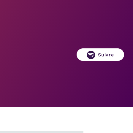
Suivre