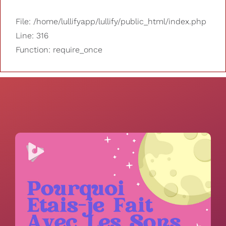
File: /home/lullifyapp/lullify/public_html/index.php
Line: 316
Function: require_once