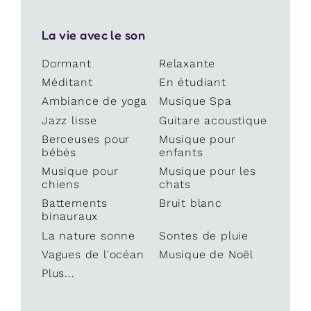
La vie avec le son
Dormant
Relaxante
Méditant
En étudiant
Ambiance de yoga
Musique Spa
Jazz lisse
Guitare acoustique
Berceuses pour
Musique pour
bébés
enfants
Musique pour
Musique pour les
chiens
chats
Battements
Bruit blanc
binauraux
La nature sonne
Sontes de pluie
Vagues de l'océan
Musique de Noël
Plus...