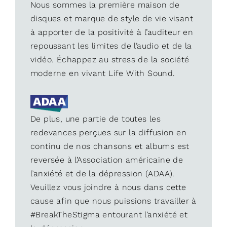
Nous sommes la première maison de
disques et marque de style de vie visant
à apporter de la positivité à l’auditeur en
repoussant les limites de l’audio et de la
vidéo. Échappez au stress de la société
moderne en vivant Life With Sound.
De plus, une partie de toutes les
redevances perçues sur la diffusion en
continu de nos chansons et albums est
reversée à l’Association américaine de
l’anxiété et de la dépression (ADAA).
Veuillez vous joindre à nous dans cette
cause afin que nous puissions travailler à
#BreakTheStigma entourant l’anxiété et