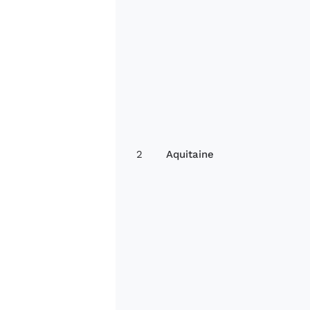
2
Aquitaine