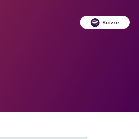
Suivre