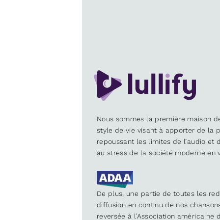
Nous sommes la première maison d
style de vie visant à apporter de la p
repoussant les limites de l’audio et
au stress de la société moderne en v
De plus, une partie de toutes les re
diffusion en continu de nos chanson
reversée à l’Association américaine d