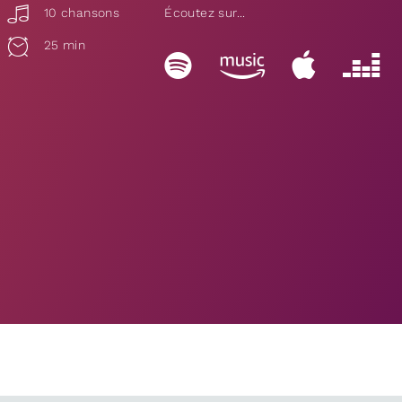
10 chansons
Écoutez sur...
25 min