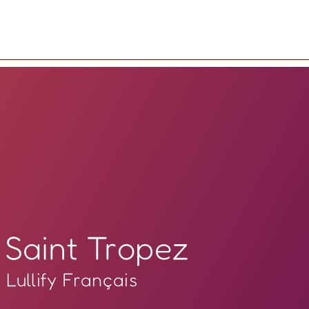
Saint Tropez
Lullify Français