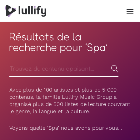
Résultats de la
recherche pour ‘Spa’
Avec plus de 100 artistes et plus de 5 000
contenus, la famille Lullify Music Group a
organisé plus de 500 listes de lecture couvrant
le genre, la langue et la culture.
Voyons quelle ‘Spa’ nous avons pour vous…