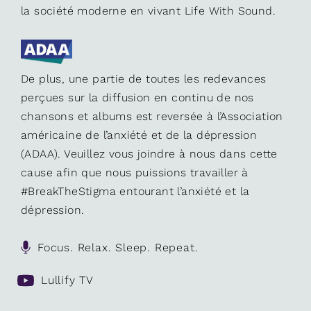
la société moderne en vivant Life With Sound.
De plus, une partie de toutes les redevances
perçues sur la diffusion en continu de nos
chansons et albums est reversée à l’Association
américaine de l’anxiété et de la dépression
(ADAA). Veuillez vous joindre à nous dans cette
cause afin que nous puissions travailler à
#BreakTheStigma entourant l’anxiété et la
dépression.
Focus. Relax. Sleep. Repeat.
Lullify TV