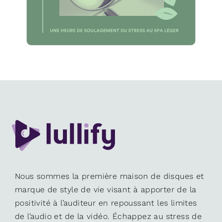
Nous sommes la première maison de disques et
marque de style de vie visant à apporter de la
positivité à l’auditeur en repoussant les limites
de l’audio et de la vidéo. Échappez au stress de