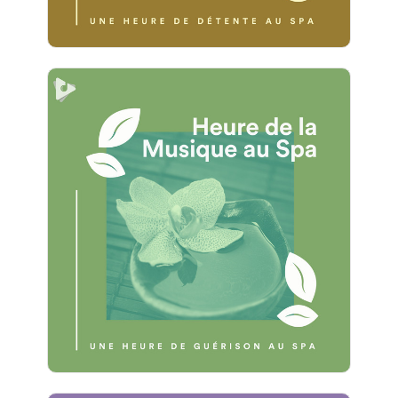
1 Heure de Guérison au Spa
Info
Jouer